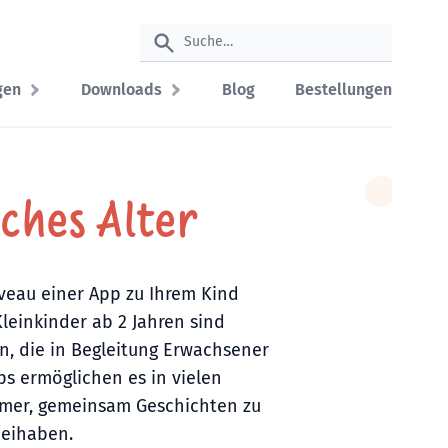
gen
Downloads
Blog
Bestellungen
ches Alter
veau einer App zu Ihrem Kind
Kleinkinder ab 2 Jahren sind
n, die in Begleitung Erwachsener
s ermöglichen es in vielen
immer, gemeinsam Geschichten zu
beihaben.