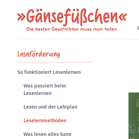
Gänsefüßchen
Leseförderung
So funktioniert Lesenlernen
Was passiert beim
Lesenlernen
Lesen und der Lehrplan
Leselernmethoden
Was lesen alles kann