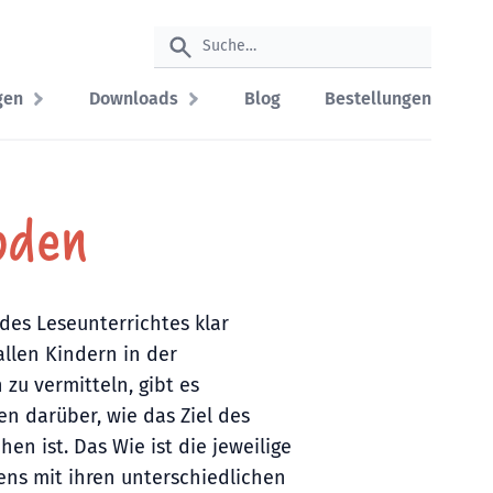
gen
Downloads
Blog
Bestellungen
oden
des Leseunterrichtes klar
allen Kindern in der
zu vermitteln, gibt es
n darüber, wie das Ziel des
hen ist. Das Wie ist die jeweilige
ns mit ihren unterschiedlichen